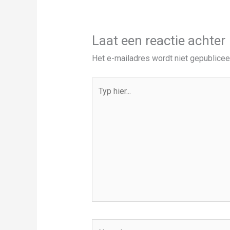
Laat een reactie achter
Het e-mailadres wordt niet gepublicee
Typ
hier...
Name*