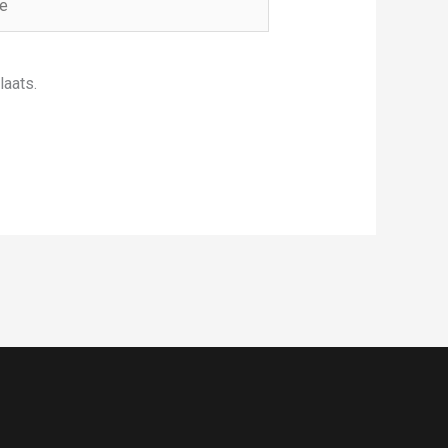
laats.