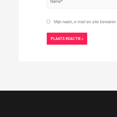
Mijn naam, e-mail en site bewaren