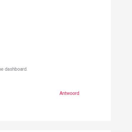
the dashboard.
Antwoord