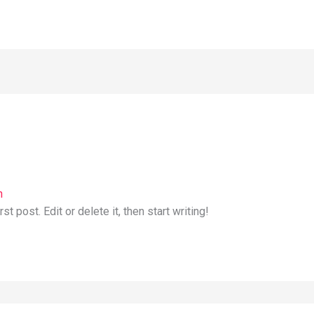
n
 post. Edit or delete it, then start writing!