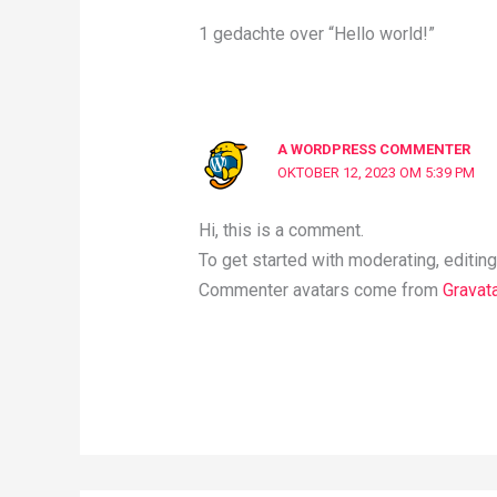
1 gedachte over “Hello world!”
A WORDPRESS COMMENTER
OKTOBER 12, 2023 OM 5:39 PM
Hi, this is a comment.
To get started with moderating, editi
Commenter avatars come from
Gravata