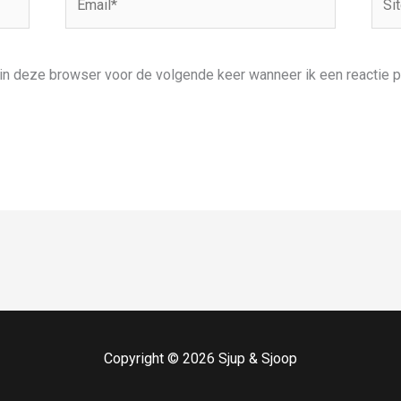
 in deze browser voor de volgende keer wanneer ik een reactie p
Copyright © 2026 Sjup & Sjoop